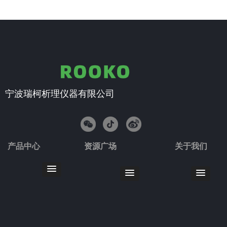
宁波瑞柯析理仪器有限公司
产品中心
资源广场
关于我们